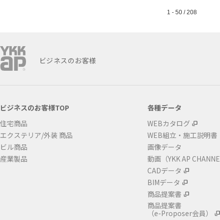
1 - 50 / 208
ビジネスのお客様
ビジネスのお客様TOP
各種データ
住宅商品
WEBカタログ
エクステリア/外装 商品
WEB組立・施工説明書
ビル商品
画像データ
産業製品
動画（YKK AP CHANN
CADデータ
BIMデータ
商品提案書
商品提案書
（e-Proposer会員）