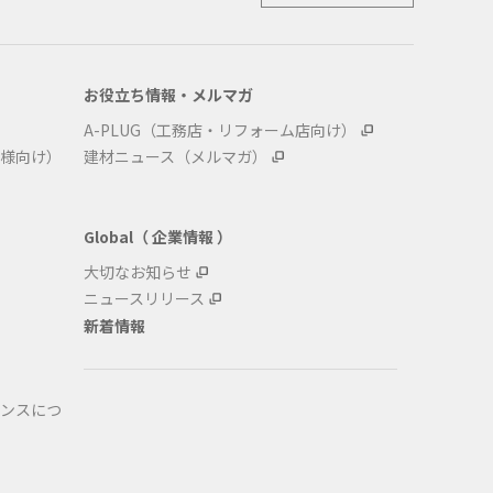
お役立ち情報・メルマガ
A-PLUG（工務店・リフォーム店向け）
様向け）
建材ニュース（メルマガ）
Global（ 企業情報 ）
大切なお知らせ
ニュースリリース
新着情報
ンスにつ