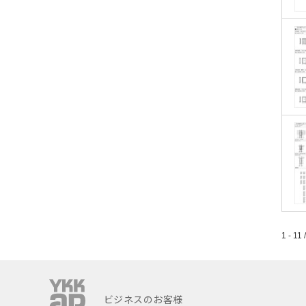
1 - 11 
ビジネスのお客様