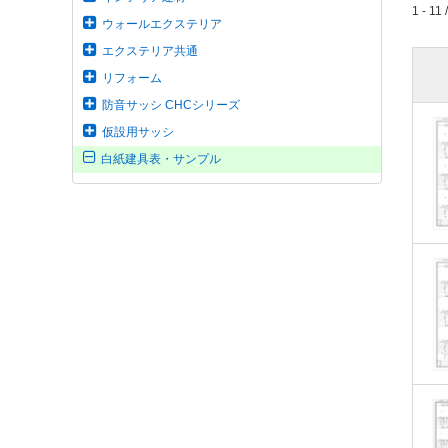
1 - 11 
ウォールエクステリア
エクステリア共通
リフォーム
防音サッシ CHCシリーズ
仮設用サッシ
白紙建具表・サンプル