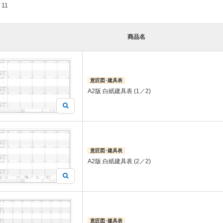
/ 11
商品名
意匠図･建具表
A2版 白紙建具表 (1／2)
意匠図･建具表
A2版 白紙建具表 (2／2)
意匠図･建具表