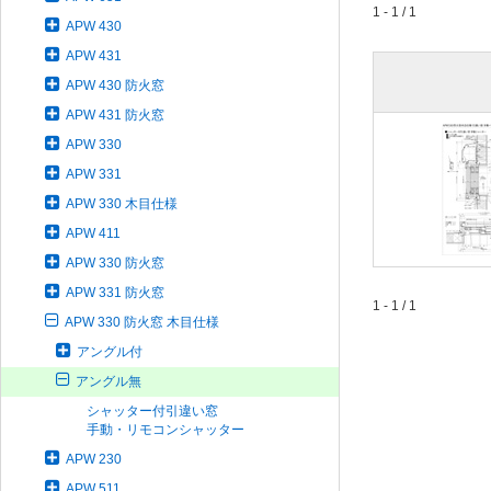
1 - 1 / 1
APW 430
APW 431
APW 430 防火窓
APW 431 防火窓
APW 330
APW 331
APW 330 木目仕様
APW 411
APW 330 防火窓
APW 331 防火窓
1 - 1 / 1
APW 330 防火窓 木目仕様
アングル付
アングル無
シャッター付引違い窓
手動・リモコンシャッター
APW 230
APW 511