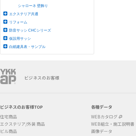
シャローネ 壁飾り
エクステリア共通
リフォーム
防音サッシ CHCシリーズ
仮設用サッシ
白紙建具表・サンプル
ビジネスのお客様
ビジネスのお客様TOP
各種データ
住宅商品
WEBカタログ
エクステリア/外装 商品
WEB組立・施工説明書
ビル商品
画像データ