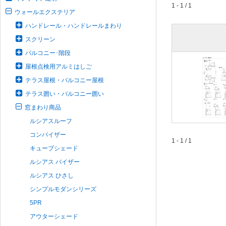
1 - 1 / 1
ウォールエクステリア
ハンドレール・ハンドレールまわり
スクリーン
バルコニー･階段
屋根点検用アルミはしご
テラス屋根・バルコニー屋根
テラス囲い・バルコニー囲い
窓まわり商品
ルシアスルーフ
コンバイザー
1 - 1 / 1
キューブシェード
ルシアス バイザー
ルシアス ひさし
シンプルモダンシリーズ
5PR
アウターシェード