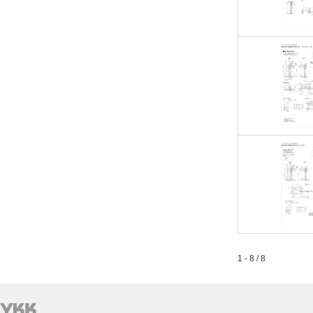
1 - 8 / 8