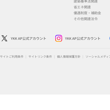
建築基準法関連
省エネ関連
優遇制度・補助金
その他関連法令
YKK AP公式アカウント
YKK AP公式アカウント
サイトご利用条件
サイトリンク条件
個人情報保護方針
ソーシャルメディ