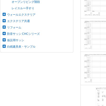
オープンリビング階段
レイスルー手すり
ウォールエクステリア
エクステリア共通
リフォーム
防音サッシ CHCシリーズ
仮設用サッシ
白紙建具表・サンプル