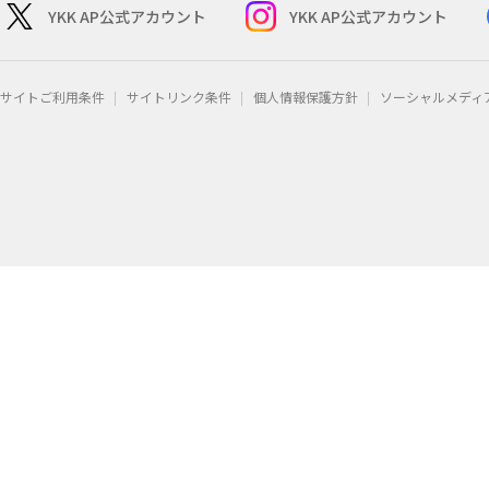
YKK AP公式アカウント
YKK AP公式アカウント
サイトご利用条件
サイトリンク条件
個人情報保護方針
ソーシャルメディ