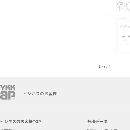
1 - 7 / 7
ビジネスのお客様
ビジネスのお客様TOP
各種データ