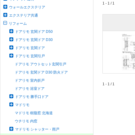
1 - 1 / 1
ウォールエクステリア
エクステリア共通
リフォーム
ドアリモ 玄関ドア D50
ドアリモ 玄関ドア D30
ドアリモ 玄関ドア
ドアリモ 玄関引戸
ドアリモ アウトセット玄関引戸
ドアリモ 玄関ドア D30 防火ドア
ドアリモ 室内折戸
1 - 1 / 1
ドアリモ 浴室ドア
ドアリモ 勝手口ドア
マドリモ
マドリモ 樹脂窓 北海道
ウチリモ 内窓
マドリモ シャッター・雨戸