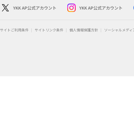
YKK AP公式アカウント
YKK AP公式アカウント
サイトご利用条件
サイトリンク条件
個人情報保護方針
ソーシャルメディ