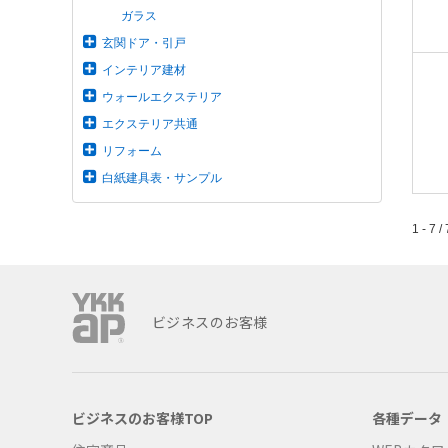
ガラス
玄関ドア・引戸
インテリア建材
ウォールエクステリア
エクステリア共通
リフォーム
白紙建具表・サンプル
1 - 7 / 
ビジネスのお客様
ビジネスのお客様TOP
各種データ