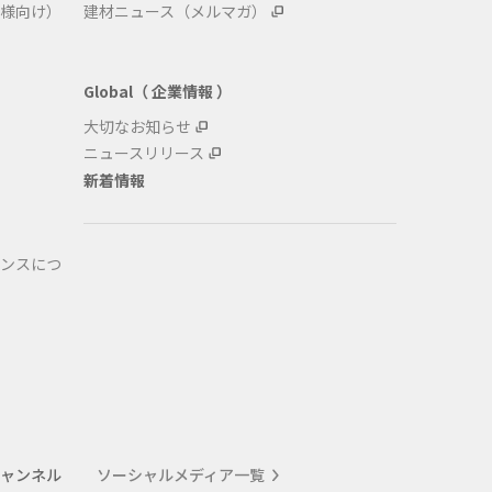
様向け）
建材ニュース（メルマガ）
Global（ 企業情報 ）
大切なお知らせ
ニュースリリース
新着情報
ンスにつ
式チャンネル
ソーシャルメディア一覧