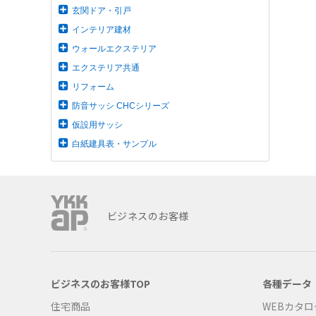
玄関ドア・引戸
インテリア建材
ウォールエクステリア
エクステリア共通
リフォーム
防音サッシ CHCシリーズ
仮設用サッシ
白紙建具表・サンプル
ビジネスのお客様
ビジネスのお客様TOP
各種データ
住宅商品
WEBカタロ