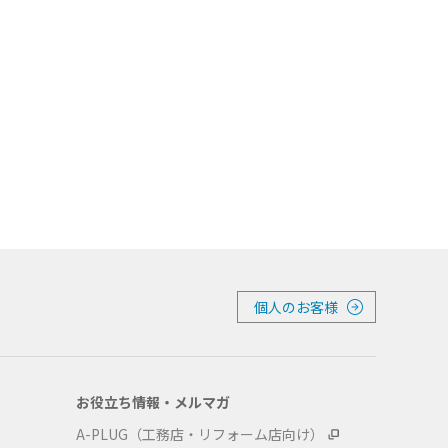
個人のお客様
お役立ち情報・メルマガ
A-PLUG（工務店・リフォーム店向け）