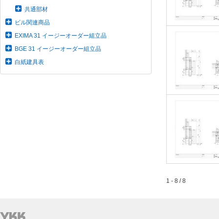
共通部材
ビル関連商品
EXIMA 31 イージーオーダー組立品
BGE 31 イージーオーダー組立品
白紙建具表
1 - 8 / 8