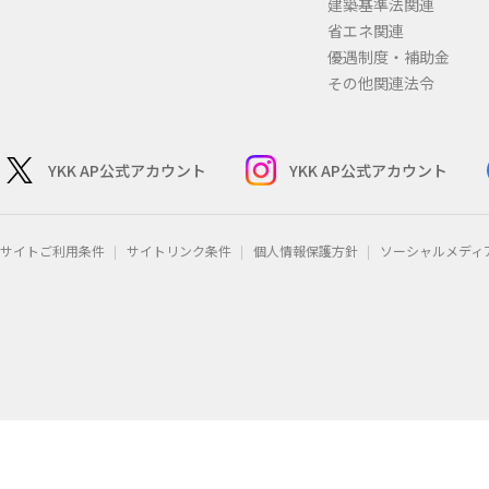
建築基準法関連
省エネ関連
優遇制度・補助金
その他関連法令
YKK AP公式アカウント
YKK AP公式アカウント
サイトご利用条件
サイトリンク条件
個人情報保護方針
ソーシャルメディ