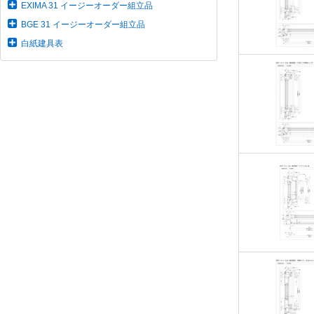
EXIMA 31 イージーオーダー組立品
BGE 31 イージーオーダー組立品
白紙建具表