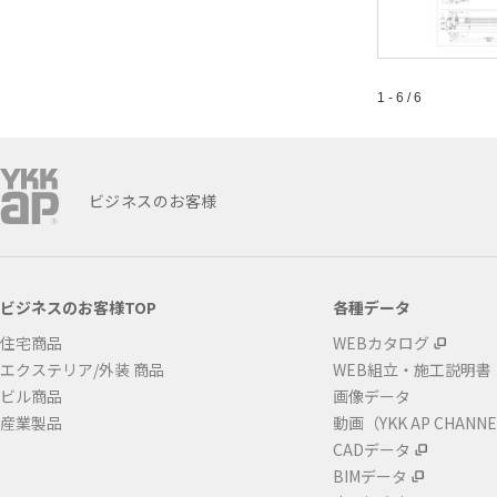
1 - 6 / 6
ビジネスのお客様
ビジネスのお客様TOP
各種データ
住宅商品
WEBカタログ
エクステリア/外装 商品
WEB組立・施工説明書
ビル商品
画像データ
産業製品
動画（YKK AP CHANN
CADデータ
BIMデータ