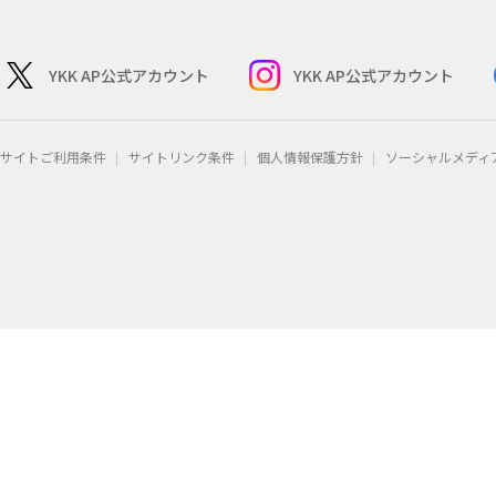
YKK AP公式アカウント
YKK AP公式アカウント
サイトご利用条件
サイトリンク条件
個人情報保護方針
ソーシャルメディ