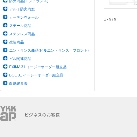
防火商品(エントランス)
アルミ防火内窓
カーテンウォール
1 - 9 / 9
スチール商品
ステンレス商品
改装商品
エントランス商品(ビルエントランス・フロント)
ビル関連商品
EXIMA 31 イージーオーダー組立品
BGE 31 イージーオーダー組立品
白紙建具表
ビジネスのお客様