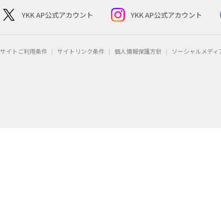
YKK AP公式アカウント
YKK AP公式アカウント
サイトご利用条件
サイトリンク条件
個人情報保護方針
ソーシャルメディ