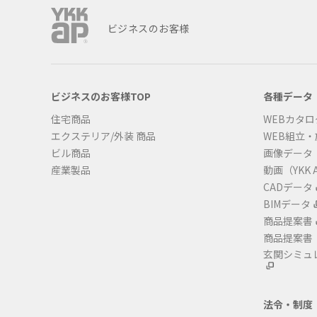
ビジネスのお客様
ビジネスのお客様TOP
各種データ
住宅商品
WEBカタロ
エクステリア/外装 商品
WEB組立
ビル商品
画像データ
産業製品
動画（YKK A
CADデータ
BIMデータ
商品提案書
商品提案書
玄関シミュ
法令・制度