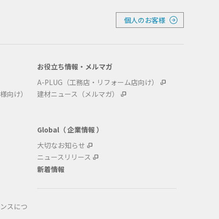
個人のお客様
お役立ち情報・メルマガ
A-PLUG（工務店・リフォーム店向け）
様向け）
建材ニュース（メルマガ）
Global（ 企業情報 ）
大切なお知らせ
ニュースリリース
新着情報
ンスにつ