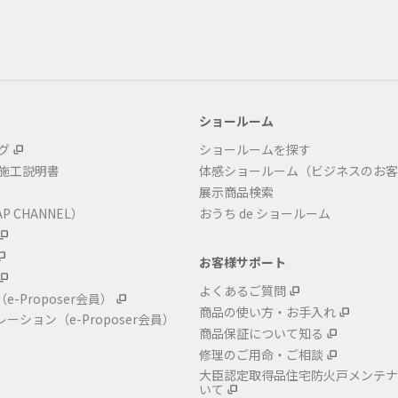
ショールーム
グ
ショールームを探す
・施工説明書
体感ショールーム（ビジネスのお客
展示商品検索
P CHANNEL）
おうち de ショールーム
お客様サポート
よくあるご質問
（e-Proposer会員）
商品の使い方・お手入れ
レーション
（e-Proposer会員）
商品保証について知る
修理のご用命・ご相談
大臣認定取得品住宅防火戸メンテナ
いて