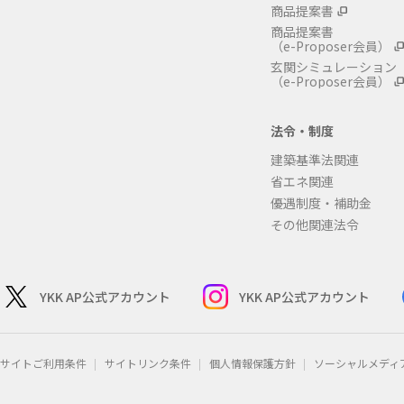
商品提案書
商品提案書
（e-Proposer会員）
玄関シミュレーション
（e-Proposer会員）
法令・制度
建築基準法関連
省エネ関連
優遇制度・補助金
その他関連法令
YKK AP公式アカウント
YKK AP公式アカウント
サイトご利用条件
サイトリンク条件
個人情報保護方針
ソーシャルメディ