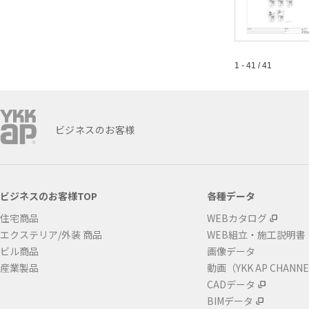
1 - 41 / 41
ビジネスのお客様
ビジネスのお客様TOP
各種データ
住宅商品
WEBカタログ
エクステリア/外装 商品
WEB組立・施工説明書
ビル商品
画像データ
産業製品
動画（YKK AP CHANN
CADデータ
BIMデータ