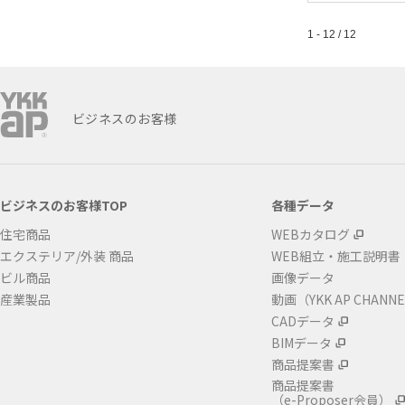
1 - 12 / 12
ビジネスのお客様
ビジネスのお客様TOP
各種データ
住宅商品
WEBカタログ
エクステリア/外装 商品
WEB組立・施工説明書
ビル商品
画像データ
産業製品
動画（YKK AP CHANN
CADデータ
BIMデータ
商品提案書
商品提案書
（e-Proposer会員）