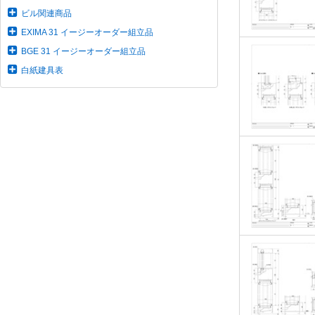
ビル関連商品
EXIMA 31 イージーオーダー組立品
BGE 31 イージーオーダー組立品
白紙建具表