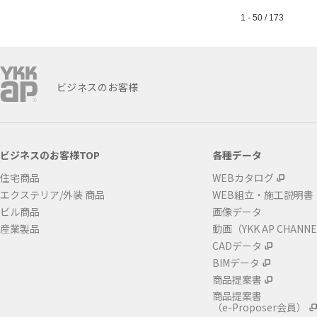
1 - 50 / 173
ビジネスのお客様
ビジネスのお客様TOP
各種データ
住宅商品
WEBカタログ
エクステリア/外装 商品
WEB組立・施工説明書
ビル商品
画像データ
産業製品
動画（YKK AP CHANN
CADデータ
BIMデータ
商品提案書
商品提案書
（e-Proposer会員）