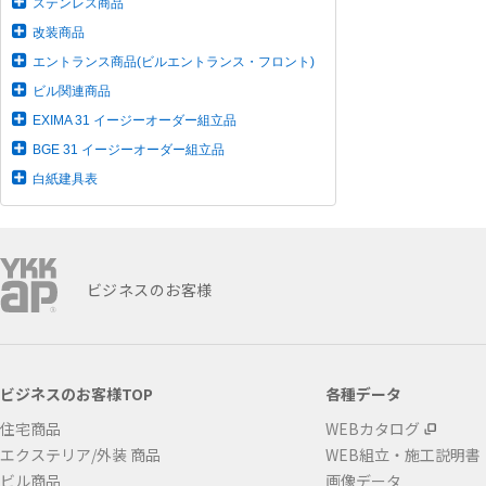
ステンレス商品
改装商品
エントランス商品(ビルエントランス・フロント)
ビル関連商品
EXIMA 31 イージーオーダー組立品
BGE 31 イージーオーダー組立品
白紙建具表
ビジネスのお客様
ビジネスのお客様TOP
各種データ
住宅商品
WEBカタログ
エクステリア/外装 商品
WEB組立・施工説明書
ビル商品
画像データ