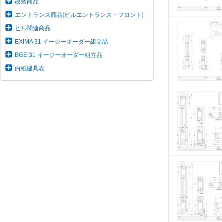
改装商品
エントランス商品(ビルエントランス・フロント)
ビル関連商品
EXIMA 31 イージーオーダー組立品
BGE 31 イージーオーダー組立品
白紙建具表