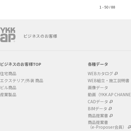
1 - 50 / 88
ビジネスのお客様
ビジネスのお客様TOP
各種データ
住宅商品
WEBカタログ
エクステリア/外装 商品
WEB組立・施工説明書
ビル商品
画像データ
産業製品
動画（YKK AP CHANN
CADデータ
BIMデータ
商品提案書
商品提案書
（e-Proposer会員）