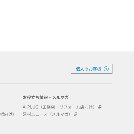
個人のお客様
お役立ち情報・メルマガ
A-PLUG（工務店・リフォーム店向け）
様向け）
建材ニュース（メルマガ）