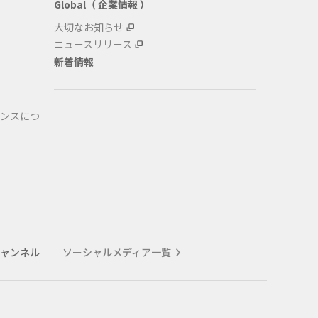
Global（ 企業情報 ）
大切なお知らせ
ニュースリリース
新着情報
ンスにつ
式チャンネル
ソーシャルメディア一覧