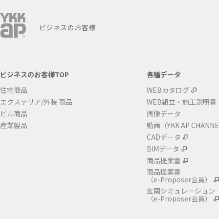
ビジネスのお客様
ビジネスのお客様TOP
各種データ
住宅商品
WEBカタログ
エクステリア/外装 商品
WEB組立・施工説明書
ビル商品
画像データ
産業製品
動画（YKK AP CHANN
CADデータ
BIMデータ
商品提案書
商品提案書
（e-Proposer会員）
玄関シミュレーション
（e-Proposer会員）