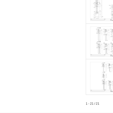
1 - 21 / 21