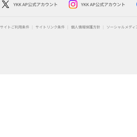
YKK AP公式アカウント
YKK AP公式アカウント
サイトご利用条件
サイトリンク条件
個人情報保護方針
ソーシャルメディ