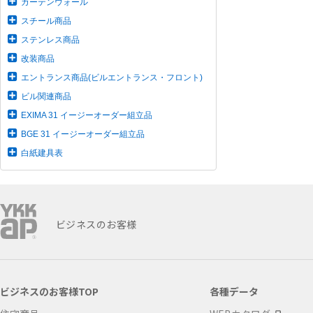
カーテンウォール
スチール商品
ステンレス商品
改装商品
エントランス商品(ビルエントランス・フロント)
ビル関連商品
EXIMA 31 イージーオーダー組立品
BGE 31 イージーオーダー組立品
白紙建具表
ビジネスのお客様
ビジネスのお客様TOP
各種データ