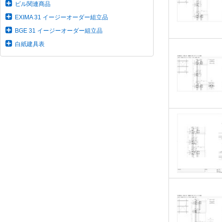
ビル関連商品
EXIMA 31 イージーオーダー組立品
BGE 31 イージーオーダー組立品
白紙建具表