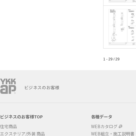
1 - 29 / 29
ビジネスのお客様
ビジネスのお客様TOP
各種データ
住宅商品
WEBカタログ
エクステリア/外装 商品
WEB組立・施工説明書