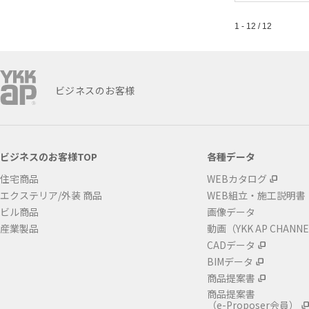
1 - 12 / 12
ビジネスのお客様
ビジネスのお客様TOP
各種データ
住宅商品
WEBカタログ
エクステリア/外装 商品
WEB組立・施工説明書
ビル商品
画像データ
産業製品
動画（YKK AP CHANN
CADデータ
BIMデータ
商品提案書
商品提案書
（e-Proposer会員）