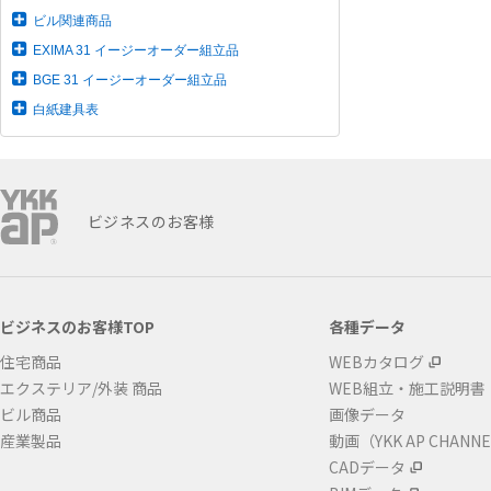
ビル関連商品
EXIMA 31 イージーオーダー組立品
BGE 31 イージーオーダー組立品
白紙建具表
ビジネスのお客様
ビジネスのお客様TOP
各種データ
住宅商品
WEBカタログ
エクステリア/外装 商品
WEB組立・施工説明書
ビル商品
画像データ
産業製品
動画（YKK AP CHANN
CADデータ