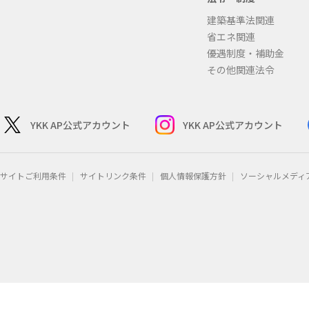
建築基準法関連
省エネ関連
優遇制度・補助金
その他関連法令
YKK AP公式アカウント
YKK AP公式アカウント
サイトご利用条件
サイトリンク条件
個人情報保護方針
ソーシャルメディ