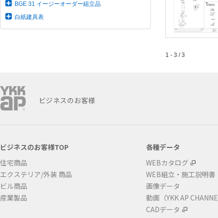
BGE 31 イージーオーダー組立品
白紙建具表
1 - 3 / 3
ビジネスのお客様
ビジネスのお客様TOP
各種データ
住宅商品
WEBカタログ
エクステリア/外装 商品
WEB組立・施工説明書
ビル商品
画像データ
産業製品
動画（YKK AP CHANN
CADデータ