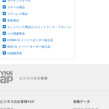
カーテンウォール
スチール商品
ステンレス商品
改装商品
エントランス商品(ビルエントランス・フロント)
ビル関連商品
EXIMA 31 イージーオーダー組立品
BGE 31 イージーオーダー組立品
白紙建具表
ビジネスのお客様
ビジネスのお客様TOP
各種データ