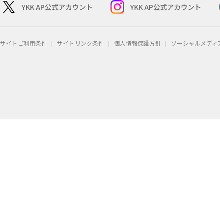
YKK AP公式アカウント
YKK AP公式アカウント
サイトご利用条件
サイトリンク条件
個人情報保護方針
ソーシャルメディ