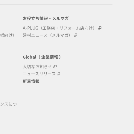
お役立ち情報・メルマガ
A-PLUG（工務店・リフォーム店向け）
様向け）
建材ニュース（メルマガ）
Global（ 企業情報 ）
大切なお知らせ
ニュースリリース
新着情報
ンスにつ