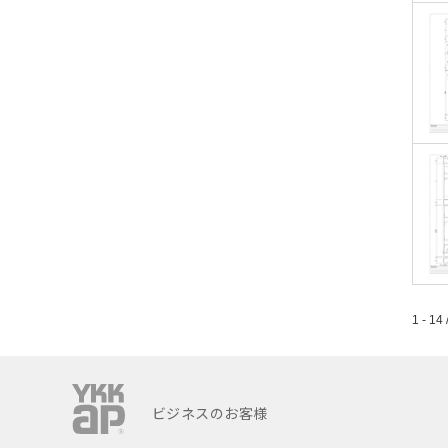
1 - 14 
ビジネスのお客様