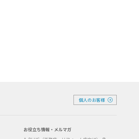
個人のお客様
お役立ち情報・メルマガ