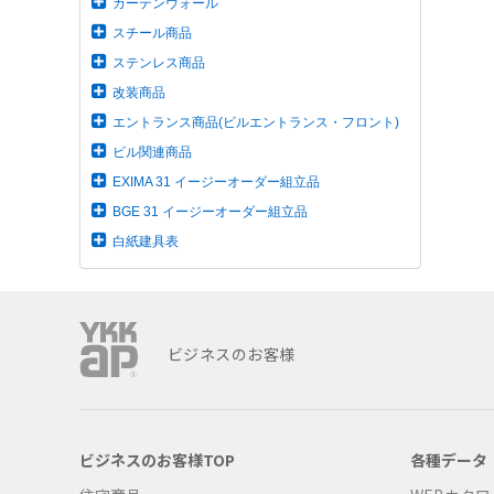
カーテンウォール
スチール商品
ステンレス商品
改装商品
エントランス商品(ビルエントランス・フロント)
ビル関連商品
EXIMA 31 イージーオーダー組立品
BGE 31 イージーオーダー組立品
白紙建具表
ビジネスのお客様
ビジネスのお客様TOP
各種データ