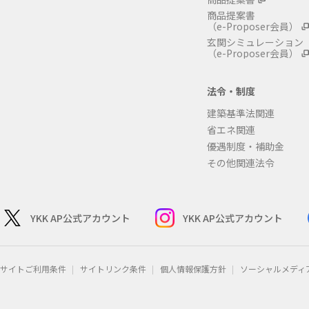
商品提案書
（e-Proposer会員）
玄関シミュレーション
（e-Proposer会員）
法令・制度
建築基準法関連
省エネ関連
優遇制度・補助金
その他関連法令
YKK AP公式アカウント
YKK AP公式アカウント
サイトご利用条件
サイトリンク条件
個人情報保護方針
ソーシャルメディ