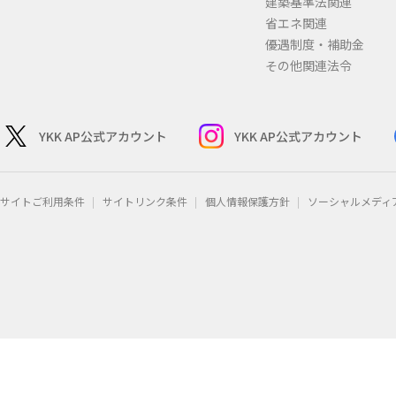
建築基準法関連
省エネ関連
優遇制度・補助金
その他関連法令
YKK AP公式アカウント
YKK AP公式アカウント
サイトご利用条件
サイトリンク条件
個人情報保護方針
ソーシャルメディ