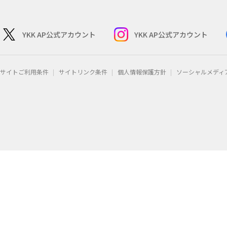
YKK AP公式アカウント
YKK AP公式アカウント
サイトご利用条件
サイトリンク条件
個人情報保護方針
ソーシャルメディ