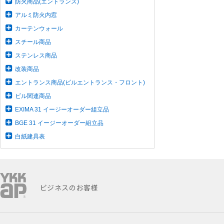
防火商品(エントランス)
アルミ防火内窓
カーテンウォール
スチール商品
ステンレス商品
改装商品
エントランス商品(ビルエントランス・フロント)
ビル関連商品
EXIMA 31 イージーオーダー組立品
BGE 31 イージーオーダー組立品
白紙建具表
ビジネスのお客様