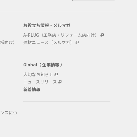
お役立ち情報・メルマガ
A-PLUG（工務店・リフォーム店向け）
様向け）
建材ニュース（メルマガ）
Global（ 企業情報 ）
大切なお知らせ
ニュースリリース
新着情報
ンスにつ