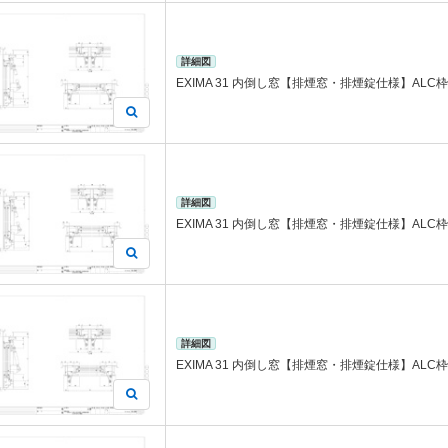
詳細図
EXIMA 31 内倒し窓【排煙窓・排煙錠仕様】ALC枠
詳細図
EXIMA 31 内倒し窓【排煙窓・排煙錠仕様】ALC枠
詳細図
EXIMA 31 内倒し窓【排煙窓・排煙錠仕様】ALC枠