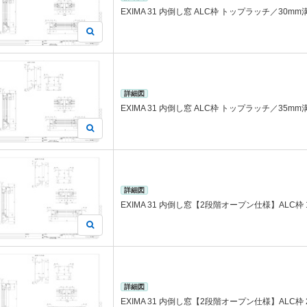
EXIMA 31 内倒し窓 ALC枠 トップラッチ／30mm
詳細図
EXIMA 31 内倒し窓 ALC枠 トップラッチ／35mm
詳細図
EXIMA 31 内倒し窓【2段階オープン仕様】ALC枠 
詳細図
EXIMA 31 内倒し窓【2段階オープン仕様】ALC枠 