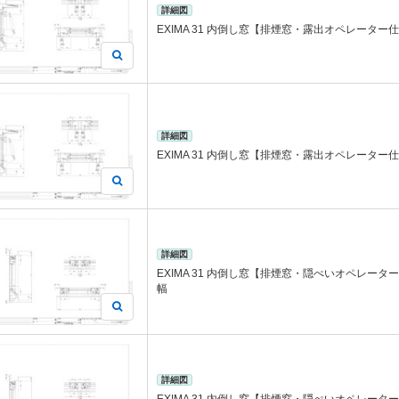
詳細図
EXIMA 31 内倒し窓【排煙窓・露出オペレーター仕
詳細図
EXIMA 31 内倒し窓【排煙窓・露出オペレーター仕
詳細図
EXIMA 31 内倒し窓【排煙窓・隠ぺいオペレーター
幅
詳細図