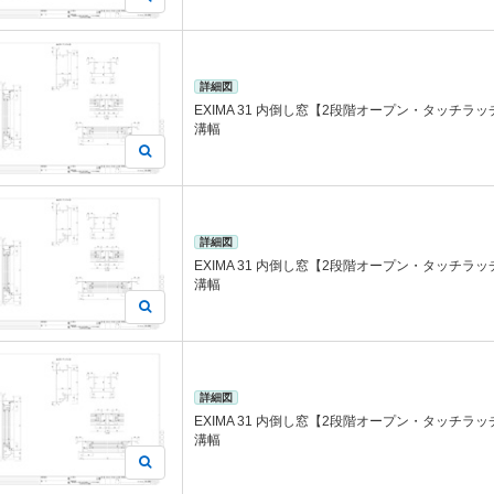
詳細図
EXIMA 31 内倒し窓【2段階オープン・タッチラッチ
溝幅
詳細図
EXIMA 31 内倒し窓【2段階オープン・タッチラッチ
溝幅
詳細図
EXIMA 31 内倒し窓【2段階オープン・タッチラッチ
溝幅