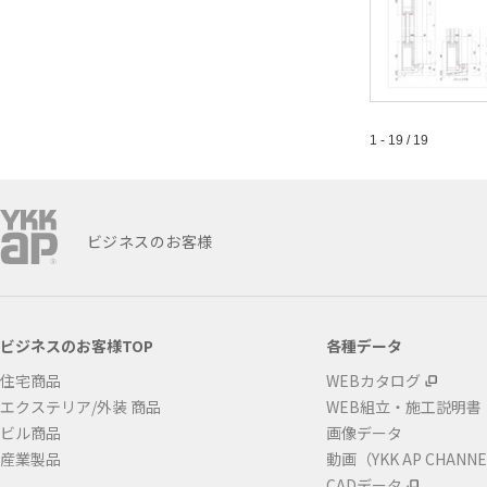
1 - 19 / 19
ビジネスのお客様
ビジネスのお客様TOP
各種データ
住宅商品
WEBカタログ
エクステリア/外装 商品
WEB組立・施工説明書
ビル商品
画像データ
産業製品
動画（YKK AP CHANN
CADデータ