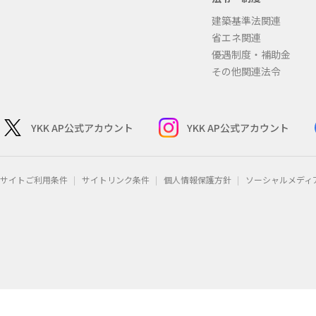
建築基準法関連
省エネ関連
優遇制度・補助金
その他関連法令
YKK AP公式アカウント
YKK AP公式アカウント
サイトご利用条件
サイトリンク条件
個人情報保護方針
ソーシャルメディ