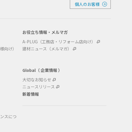
個人のお客様
お役立ち情報・メルマガ
A-PLUG（工務店・リフォーム店向け）
様向け）
建材ニュース（メルマガ）
Global（ 企業情報 ）
大切なお知らせ
ニュースリリース
新着情報
ンスにつ