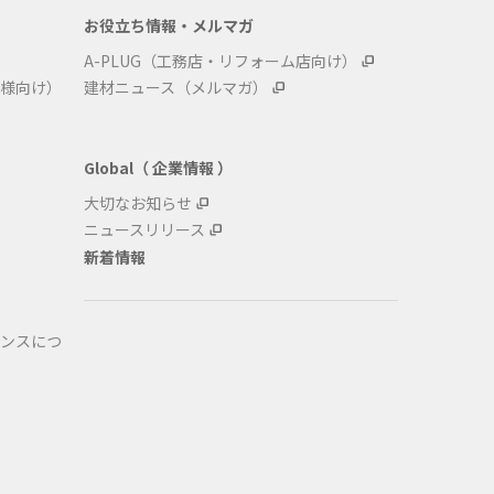
お役立ち情報・メルマガ
A-PLUG（工務店・リフォーム店向け）
様向け）
建材ニュース（メルマガ）
Global（ 企業情報 ）
大切なお知らせ
ニュースリリース
新着情報
ンスにつ