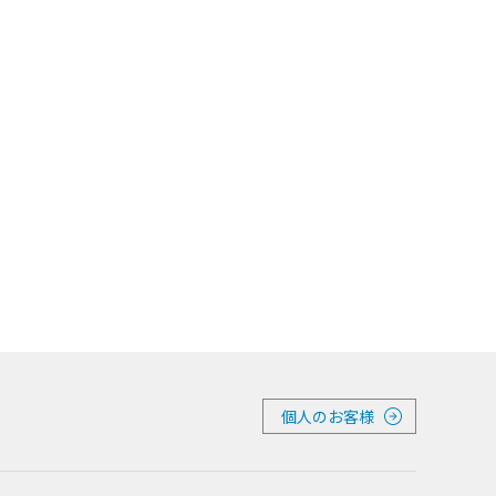
個人のお客様